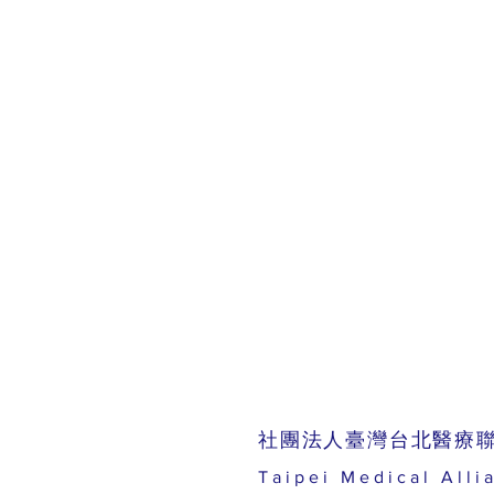
​社團法人臺灣台北醫療
Taipei Medical Alli