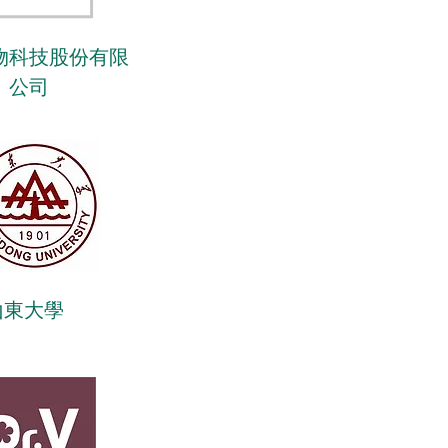
物科技股份有限
公司
山東大學