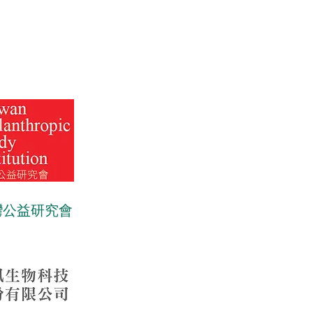
灣公益研究會