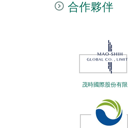
合作夥伴
茂時國際股份有限