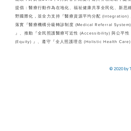
提倡：醫療行動作為在地化、福祉健康共享全民化、新思
野國際化，並全力支持『醫療資源平均分配 (Integration)
落實『醫療機構分級轉診制度 (Medical Referral System)
』、推動『全民照護醫療可近性 (Accessibility) 與公平性
(Equity) 』、遵守『全人照護理念 (Holistic Health Care
© 2020 by T